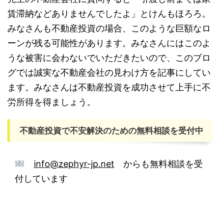
賃滞納などありませんでしたよ」とけんもほろろ。
みなさんも不動産投資の場合、このような巨額なロ
ーンが残る可能性があります。みなさんにはこのよ
うな被害に会わないでいただきたいので、このブロ
グでは誠実な不動産会社の見わけ方を記事にしてい
ます。みなさんは不動産投資を成功させて上手に不
労所得を得ましょう。
不動産投資で不安解決のための無料相談を受付中
info@zephyr-jp.net
からも無料相談を受
付しています