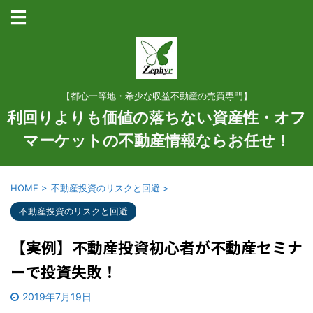
【都心一等地・希少な収益不動産の売買専門】
利回りよりも価値の落ちない資産性・オフ
マーケットの不動産情報ならお任せ！
HOME
>
不動産投資のリスクと回避
>
不動産投資のリスクと回避
【実例】不動産投資初心者が不動産セミナ
ーで投資失敗！
2019年7月19日