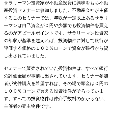
サラリーマン投資家が不動産投資に興味をもち不動
産投資セミナーに参加しました。不動産会社が主催
するこのセミナーでは、年収が一定以上あるサラリ
ーマンは自己資金が０円や少額でも投資物件を買え
るのがアピールポイントです。サラリーマン投資家
の年収が基準を超えれば、投資物件に対して銀行が
評価する価格の１００％ローンで資金が銀行から貸
し出されていました。
セミナーで販売されていた投資物件は、すべて銀行
の評価金額が事前に出されています。セミナー参加
者が物件購入を希望すれば、その場で頭金は０円の
１００％ローンで買える投資物件がそろっていま
す。すべての投資物件は仲介手数料のかからない、
主催者の売主物件です。