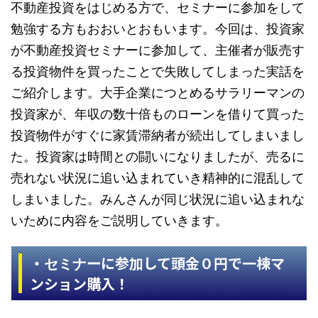
不動産投資をはじめる方で、セミナーに参加をして
勉強する方もおおいとおもいます。今回は、投資家
が不動産投資セミナーに参加して、主催者が販売す
る投資物件を買ったことで失敗してしまった実話を
ご紹介します。大手企業につとめるサラリーマンの
投資家が、年収の数十倍ものローンを借りて買った
投資物件がすぐに家賃滞納者が続出してしまいまし
た。投資家は時間との闘いになりましたが、売るに
売れない状況に追い込まれていき精神的に混乱して
しまいました。みんさんが同じ状況に追い込まれな
いために内容をご説明していきます。
・
に参加して頭金０円で一棟マ
セミナー
ンション購入！