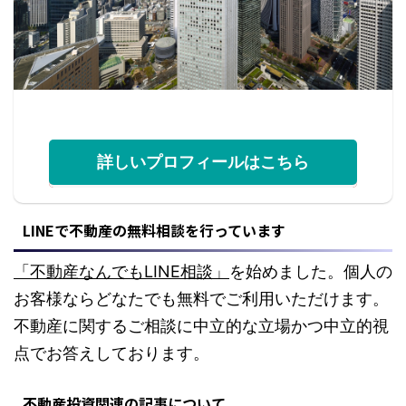
詳しいプロフィールはこちら
LINEで不動産の無料相談を行っています
「不動産なんでもLINE相談」
を始めました。個人の
お客様ならどなたでも無料でご利用いただけます。
不動産に関するご相談に中立的な立場かつ中立的視
点でお答えしております。
不動産投資関連の記事について