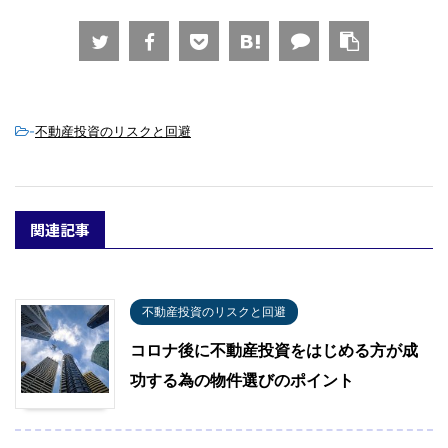
-
不動産投資のリスクと回避
関連記事
不動産投資のリスクと回避
コロナ後に不動産投資をはじめる方が成
功する為の物件選びのポイント