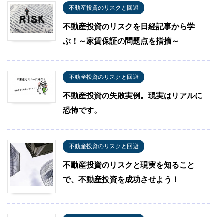
不動産投資のリスクと回避
不動産投資のリスクを日経記事から学
ぶ！～家賃保証の問題点を指摘～
不動産投資のリスクと回避
不動産投資の失敗実例。現実はリアルに
恐怖です。
不動産投資のリスクと回避
不動産投資のリスクと現実を知ること
で、不動産投資を成功させよう！