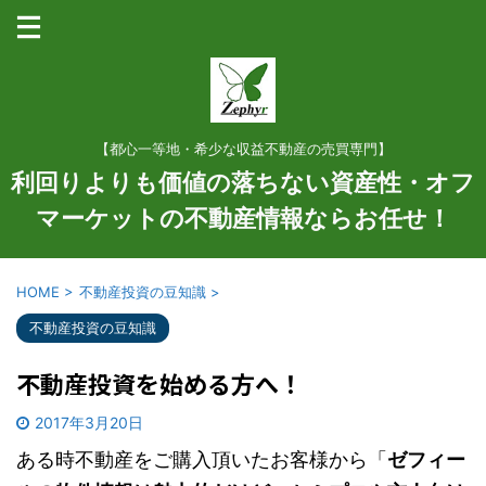
【都心一等地・希少な収益不動産の売買専門】
利回りよりも価値の落ちない資産性・オフ
マーケットの不動産情報ならお任せ！
HOME
>
不動産投資の豆知識
>
不動産投資の豆知識
不動産投資を始める方へ！
2017年3月20日
ある時不動産をご購入頂いたお客様から「
ゼフィー