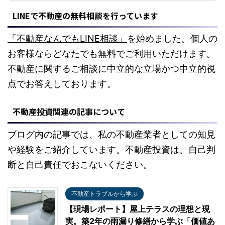
LINEで不動産の無料相談を行っています
「不動産なんでもLINE相談」
を始めました。個人の
お客様ならどなたでも無料でご利用いただけます。
不動産に関するご相談に中立的な立場かつ中立的視
点でお答えしております。
不動産投資関連の記事について
ブログ内の記事では、私の不動産業者としての知見
や経験をご紹介しています。不動産投資は、自己判
断と自己責任でおこないください。
不動産トラブルから学ぶ
【現場レポート】屋上テラスの理想と現
実。築2年の雨漏り修繕から学ぶ「価値あ