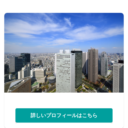
詳しいプロフィールはこちら