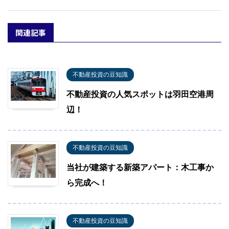
関連記事
不動産投資の豆知識
不動産投資の人気スポットは羽田空港周
辺！
不動産投資の豆知識
当社が建築する新築アパート：木工事か
ら完成へ！
不動産投資の豆知識