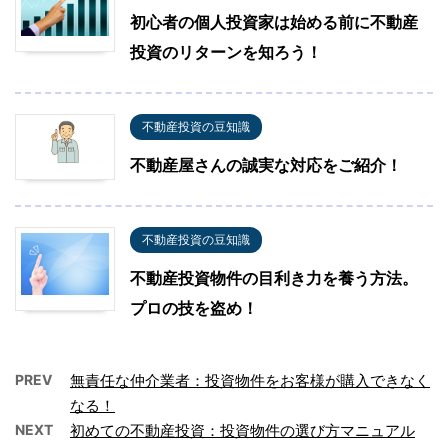
初心者の個人投資家は始める前に不動産
投資のリターンを知ろう！
不動産投資の豆知識
不動産屋さんの誠実な対応をご紹介！
不動産投資の豆知識
不動産投資物件の目利き力を養う方法。
プロの技を盗め！
PREV
無責任な仲介業者：投資物件をお客様が購入できなく
なる！
NEXT
初めての不動産投資：投資物件の選び方マニュアル