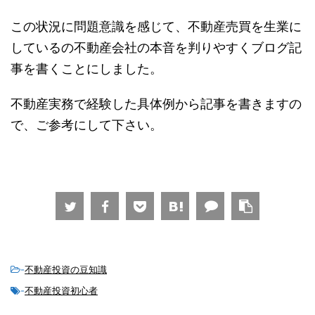
この状況に問題意識を感じて、不動産売買を生業に
しているの不動産会社の本音を判りやすくブログ記
事を書くことにしました。
不動産実務で経験した具体例から記事を書きますの
で、ご参考にして下さい。
-
不動産投資の豆知識
-
不動産投資初心者