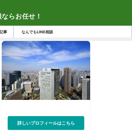
報ならお任せ！
記事
なんでもLINE相談
詳しいプロフィールはこちら