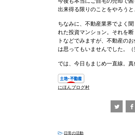
今後も本当にご自宅の売却で困
出来得る限りのことをやろうと
ちなみに、不動産業界でよく聞
れた投資マンション。それを断
トなどでみますが、不動産のお
は思ってもいませんでした。（
では、今日もまじめ一直線。真
にほんブログ村
-
日常の活動