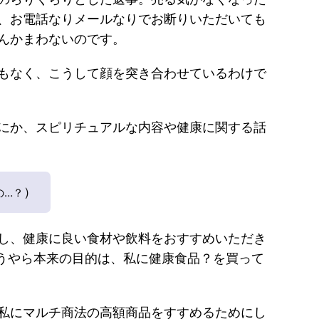
、お電話なりメールなりでお断りいただいても
んかまわないのです。
もなく、こうして顔を突き合わせているわけで
にか、スピリチュアルな内容や健康に関する話
）
の…？
し、健康に良い食材や飲料をおすすめいただき
うやら本来の目的は、私に健康食品？を買って
私にマルチ商法の高額商品をすすめるためにし