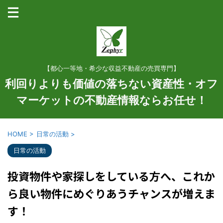
【都心一等地・希少な収益不動産の売買専門】
利回りよりも価値の落ちない資産性・オフ
マーケットの不動産情報ならお任せ！
HOME
>
日常の活動
>
日常の活動
投資物件や家探しをしている方へ、これか
ら良い物件にめぐりあうチャンスが増えま
す！