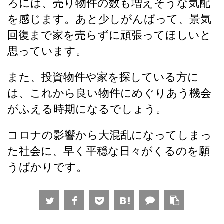
ろには、売り物件の数も増えそうな気配
を感じます。あと少しがんばって、景気
回復まで家を売らずに頑張ってほしいと
思っています。
また、投資物件や家を探している方に
は、これから良い物件にめぐりあう機会
がふえる時期になるでしょう。
コロナの影響から大混乱になってしまっ
た社会に、早く平穏な日々がくるのを願
うばかりです。