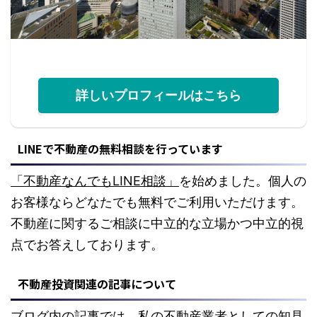
詳しいプロフィールはこちら
LINEで不動産の無料相談を行っています
「不動産なんでもLINE相談」
を始めました。個人の
お客様ならどなたでも無料でご利用いただけます。
不動産に関するご相談に中立的な立場かつ中立的視
点でお答えしております。
不動産投資関連の記事について
ブログ内の記事では、私の不動産業者としての知見