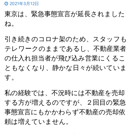
2021年3月12日
東京は、緊急事態宣言が延長されました
ね。
引き続きのコロナ架のため、スタッフも
テレワークのままであるし、不動産業者
の仕入れ担当者が飛び込み営業にくるこ
ともなくなり、静かな日々が続いていま
す。
私の経験では、不況時には不動産を売却
する方が増えるのですが、２回目の緊急
事態宣言にもかかわらず不動産の売却依
頼は増えていません。