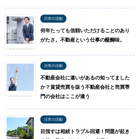
日常の活動
何年たっても信頼いただけることのあり
がたさ。不動産という仕事の醍醐味。
日常の活動
不動産会社に違いがあるの知ってました
か？賃貸売買を扱う不動産会社と売買専
門の会社はここが違う
日常の活動
目指すは相続トラブル回避！問題が起き