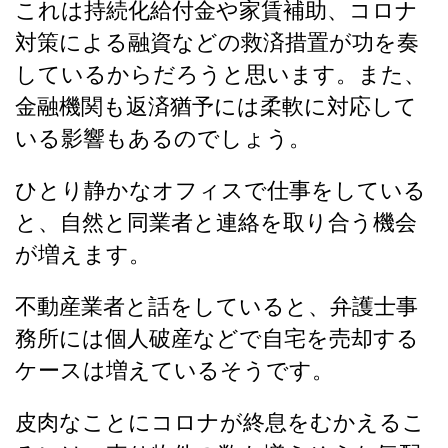
これは持続化給付金や家賃補助、コロナ
対策による融資などの救済措置が功を奏
しているからだろうと思います。また、
金融機関も返済猶予には柔軟に対応して
いる影響もあるのでしょう。
ひとり静かなオフィスで仕事をしている
と、自然と同業者と連絡を取り合う機会
が増えます。
不動産業者と話をしていると、弁護士事
務所には個人破産などで自宅を売却する
ケースは増えているそうです。
皮肉なことにコロナが終息をむかえるこ