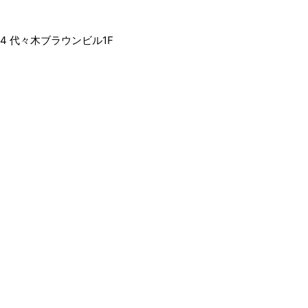
4 代々木ブラウンビル1F