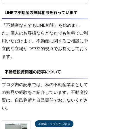
LINEで不動産の無料相談を行っています
「不動産なんでもLINE相談」
を始めまし
た。個人のお客様ならどなたでも無料でご利
用いただけます。不動産に関するご相談に中
立的な立場かつ中立的視点でお答えしており
ます。
不動産投資関連の記事について
ブログ内の記事では、私の不動産業者として
の知見や経験をご紹介しています。不動産投
資は、自己判断と自己責任でおこないくださ
い。
不動産トラブルから学ぶ