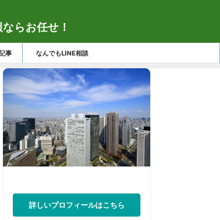
報ならお任せ！
記事
なんでもLINE相談
詳しいプロフィールはこちら