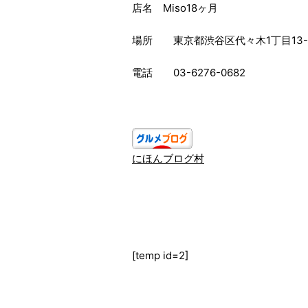
店名 Miso18ヶ月
場所
東京都渋谷区代々木1丁目13-
電話 03-6276-0682
にほんブログ村
[temp id=2]