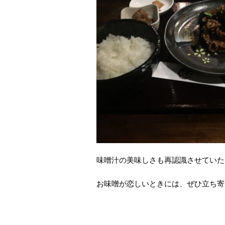
味噌汁の美味しさも再認識させていた
お味噌が恋しいときには、ぜひ立ち寄