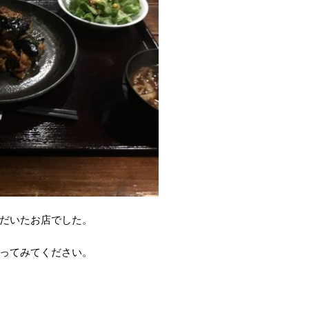
だいたお店でした。
ってみてください。