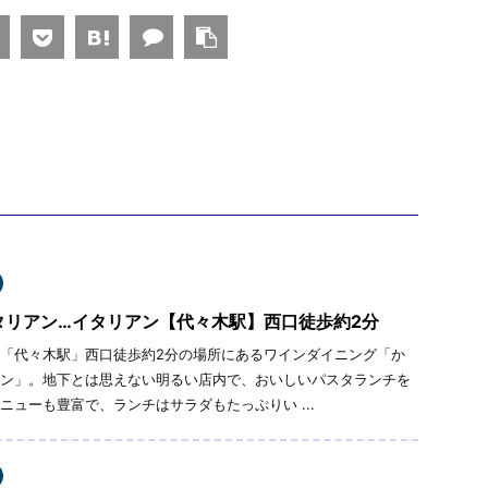
タリアン…イタリアン【代々木駅】西口徒歩約2分
「代々木駅」西口徒歩約2分の場所にあるワインダイニング「か
ン」。地下とは思えない明るい店内で、おいしいパスタランチを
ニューも豊富で、ランチはサラダもたっぷりい ...