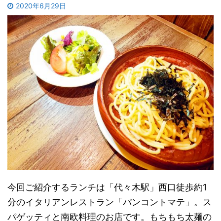
2020年6月29日
今回ご紹介するランチは「代々木駅」西口徒歩約1
分のイタリアンレストラン「パンコントマテ」。ス
パゲッティと南欧料理のお店です。もちもち太麺の