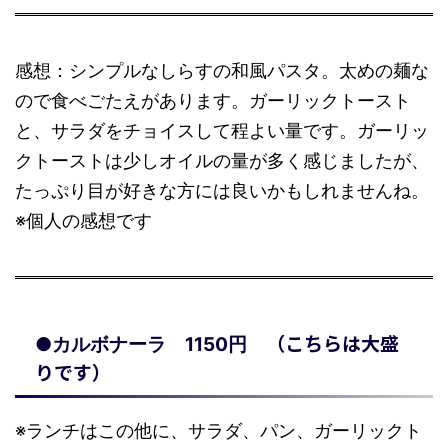
感想：シンプルなしらすの和風パスタ。太めの麺な
ので食べごたえがあります。ガーリックトースト
と、サラダをチョイスして程よい量です。ガーリッ
クトーストは少しオイルの量が多く感じましたが、
たっぷり目が好きな方には良いかもしれませんね。
※個人の感想です
（こちらは大盛
●カルボナーラ 1150円
りです）
※ランチはこの他に、サラダ、パン、ガーリックト