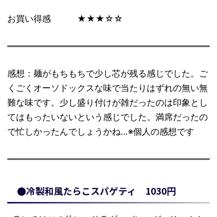
お買い得感 ★★★☆☆
感想：麺がもちもちで少し芯が残る感じでした。ご
くごくオーソドックスな味で当たりはずれの無い無
難な味です。少し盛り付けが雑だったのは印象とし
てはもったいないという感じでした。満席だったの
で忙しかったんでしょうかね…※個人の感想です
●冷製和風たらこスパゲティ 1030円