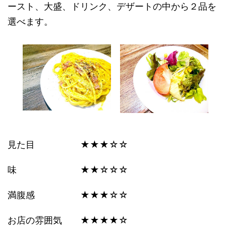
ースト、大盛、ドリンク、デザートの中から２品を
選べます。
見た目 ★★★☆☆
味 ★★☆☆☆
満腹感 ★★★☆☆
お店の雰囲気 ★★★★☆