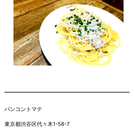
パンコントマテ
東京都渋谷区代々木1-58-7