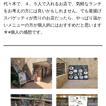
代々木で、４、５人で入れるお店で、気軽なランチ
をお考えの方には良いかもしれません。でも釜揚げ
スパゲッティが売りのお店だったら、やっぱり温か
いメニューの方が個人的にはおすすめだと思います
☆※個人の感想です。