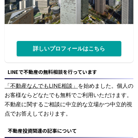
詳しいプロフィールはこちら
LINEで不動産の無料相談を行っています
「不動産なんでもLINE相談」
を始めました。個人の
お客様ならどなたでも無料でご利用いただけます。
不動産に関するご相談に中立的な立場かつ中立的視
点でお答えしております。
不動産投資関連の記事について