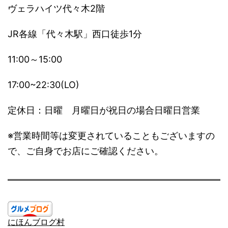
ヴェラハイツ代々木2階
JR各線「代々木駅」西口徒歩1分
11:00～15:00
17:00~22:30(LO)
定休日：日曜 月曜日が祝日の場合日曜日営業
※営業時間等は変更されていることもございますの
で、ご自身でお店にご確認ください。
にほんブログ村