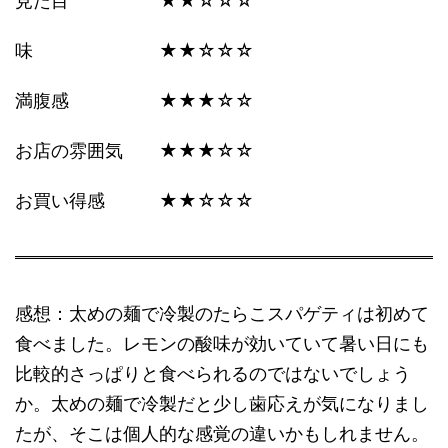
見た目 ★★☆☆☆
味 ★★☆☆☆
満腹感 ★★★☆☆
お店の雰囲気 ★★★☆☆
お買い得感 ★★☆☆☆
感想：太めの麺で冷製のたらこスパゲティは初めて
食べました。レモンの酸味が効いていて暑い日にも
比較的さっぱりと食べられるのではないでしょう
か。太めの麺で冷製だと少し歯応えが気になりまし
たが、そこは個人的な感覚の違いかもしれません。