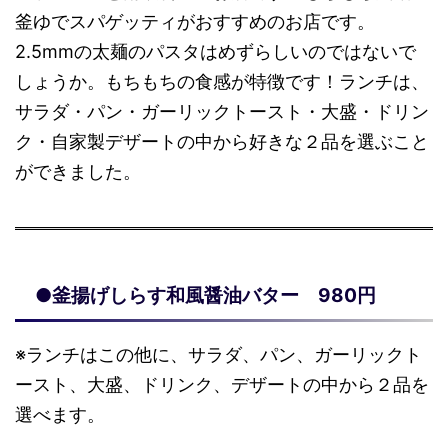
釜ゆでスパゲッティがおすすめのお店です。
2.5mmの太麺のパスタはめずらしいのではないで
しょうか。もちもちの食感が特徴です！ランチは、
サラダ・パン・ガーリックトースト・大盛・ドリン
ク・自家製デザートの中から好きな２品を選ぶこと
ができました。
●釜揚げしらす和風醤油バター 980円
※ランチはこの他に、サラダ、パン、ガーリックト
ースト、大盛、ドリンク、デザートの中から２品を
選べます。