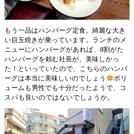
もう一品はハンバーグ定食。綺麗な大き
い目玉焼きが乗っています。ランチのメ
ニューにハンバーグがあれば、8割がた
ハンバーグを頼む社長が、美味しかっ
た！といっていたので、こちらのハンバ
ーグは本当に美味しいのでしょう
ボリ
ュームも男性でも十分だったようで、コ
スパも良いのではないでしょうか。