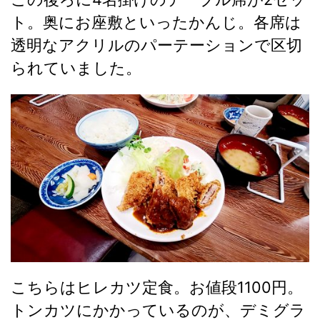
ト。奥にお座敷といったかんじ。各席は
透明なアクリルのパーテーションで区切
られていました。
こちらはヒレカツ定食。お値段1100円。
トンカツにかかっているのが、デミグラ