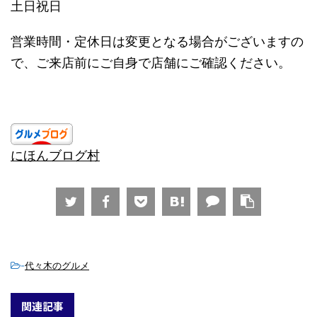
土日祝日
営業時間・定休日は変更となる場合がございますの
で、ご来店前にご自身で店舗にご確認ください。
にほんブログ村
-
代々木のグルメ
関連記事