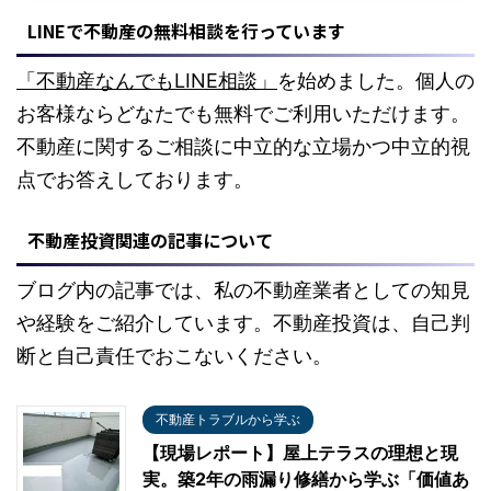
LINEで不動産の無料相談を行っています
「不動産なんでもLINE相談」
を始めました。個人の
お客様ならどなたでも無料でご利用いただけます。
不動産に関するご相談に中立的な立場かつ中立的視
点でお答えしております。
不動産投資関連の記事について
ブログ内の記事では、私の不動産業者としての知見
や経験をご紹介しています。不動産投資は、自己判
断と自己責任でおこないください。
不動産トラブルから学ぶ
【現場レポート】屋上テラスの理想と現
実。築2年の雨漏り修繕から学ぶ「価値あ