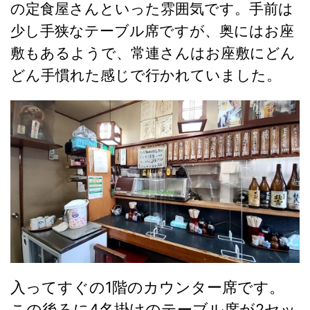
の定食屋さんといった雰囲気です。手前は
少し手狭なテーブル席ですが、奥にはお座
敷もあるようで、常連さんはお座敷にどん
どん手慣れた感じで行かれていました。
入ってすぐの1階のカウンター席です。
この後ろに4名掛けのテーブル席が2セッ