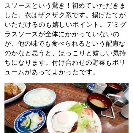
スソースという驚き！初めていただきま
した。衣はザクザク系です。揚げたてが
いただけるのも嬉しいポイント。デミグ
ラスソースが全体にかかっていないの
が、他の味でも食べられるという配慮な
のかなと思うと、ほっこりと嬉しい気持
ちになります。付け合わせの野菜もボリ
ュームがあってよかったです。