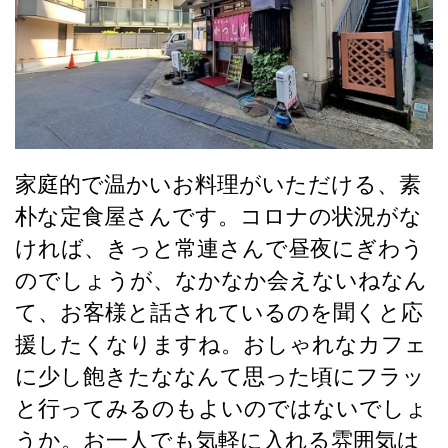
家庭的で温かいお料理がいただける、素
朴な定食屋さんです。コロナの状況がな
ければ、きっと常連さんで昼夜にぎわう
のでしょうが、なかなか会えないねなん
て、お客様と話されているのを聞くと応
援したくなりますね。おしゃれなカフェ
に少し飽きたななんて思った頃にフラッ
と行ってみるのもよいのではないでしょ
うか。お一人でも気軽に入れる雰囲気は