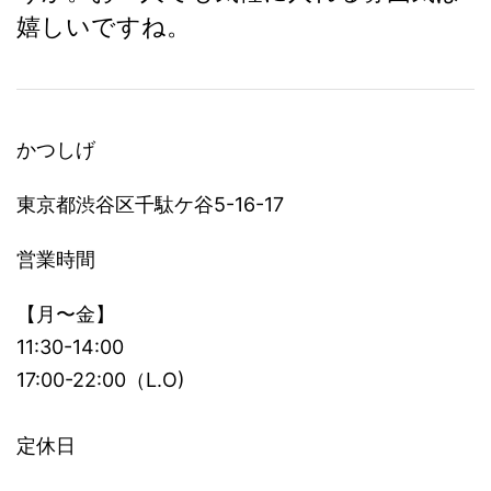
嬉しいですね。
かつしげ
東京都渋谷区千駄ケ谷5-16-17
営業時間
【月〜金】
11:30-14:00
17:00-22:00（L.O)
定休日