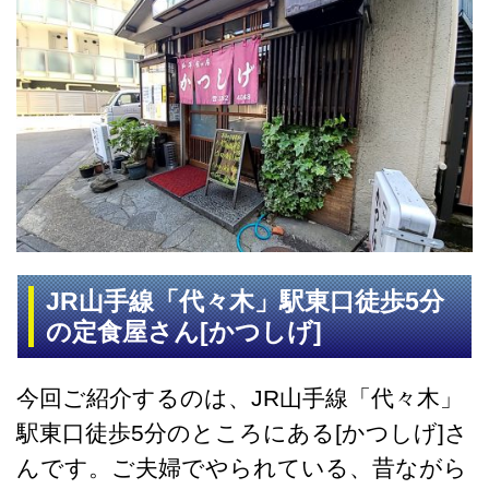
JR山手線「代々木」駅東口徒歩5分
の定食屋さん[かつしげ]
今回ご紹介するのは、JR山手線「代々木」
駅東口徒歩5分のところにある[かつしげ]さ
んです。ご夫婦でやられている、昔ながら