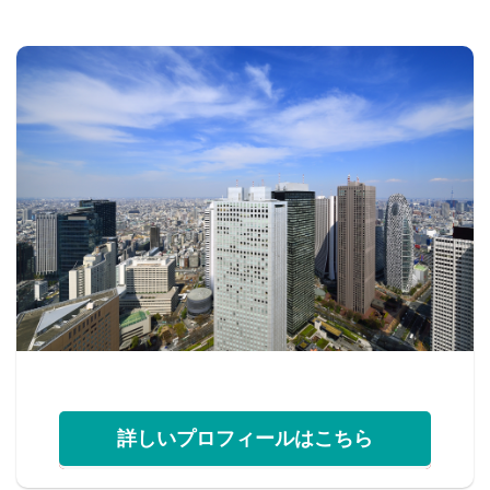
詳しいプロフィールはこちら